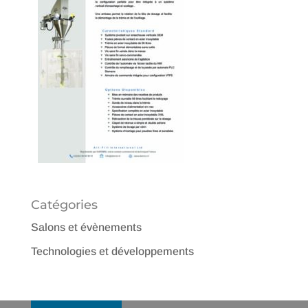
Catégories
Salons et évènements
Technologies et développements