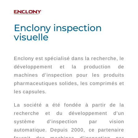
Enclony inspection
visuelle
Enclony est spécialisé dans la recherche, le
développement et la production de
machines d’inspection pour les produits
pharmaceutiques solides, les comprimés et
les capsules.
La société a été fondée à partir de la
recherche et du développement d’un
système d’inspection par vision
automatique. Depuis 2000, ce partenaire