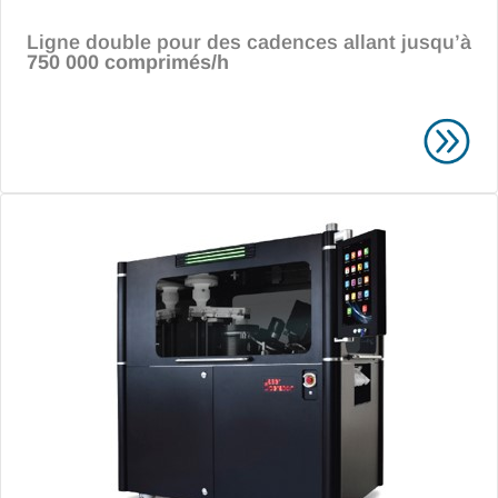
Ligne double pour des cadences allant jusqu’à
750 000 comprimés/h