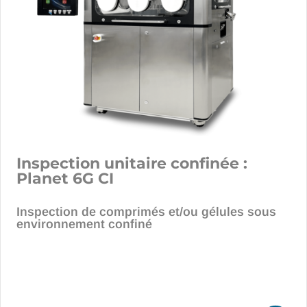
Inspection unitaire confinée :
Planet 6G CI
Inspection de comprimés et/ou gélules sous
environnement confiné