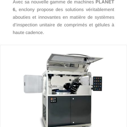
Avec sa nouvelle gamme de machines
PLANET
6,
enclony
propose des solutions véritablement
abouties et innovantes en matière de systèmes
d’inspection unitaire de comprimés et gélules à
haute cadence.