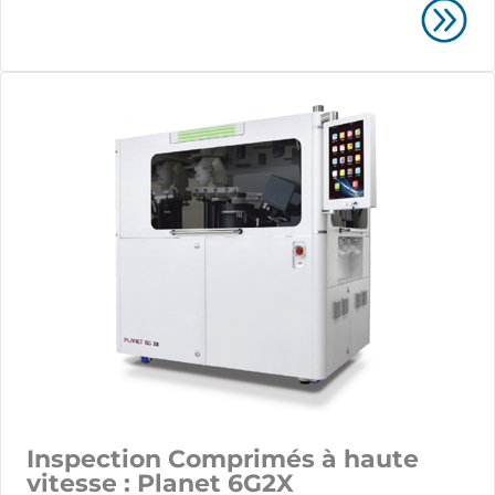
Inspection Comprimés à haute
vitesse : Planet 6G2X