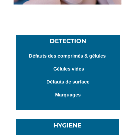
DETECTION
Défauts des comprimés & gélules
Gélules vides
Défauts de surface
Marquages
HYGIENE