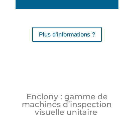
Plus d'informations ?
Enclony : gamme de
machines d’inspection
visuelle unitaire