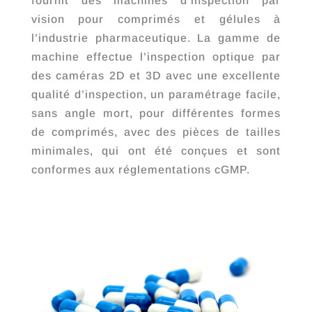
fournit des machines d’inspection par
vision pour comprimés et gélules à
l’industrie pharmaceutique. La gamme de
machine effectue l’inspection optique par
des caméras 2D et 3D avec une excellente
qualité d’inspection, un paramétrage facile,
sans angle mort, pour différentes formes
de comprimés, avec des pièces de tailles
minimales, qui ont été conçues et sont
conformes aux réglementations cGMP.