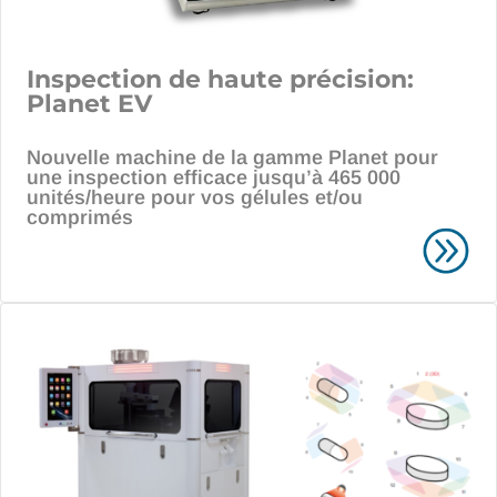
Inspection de haute précision:
Planet EV
Nouvelle machine de la gamme Planet pour
une inspection efficace jusqu’à 465 000
unités/heure pour vos gélules et/ou
comprimés