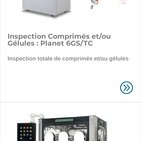
Inspection Comprimés et/ou
Gélules :
Planet 6GS/TC
Inspection totale de comprimés et/ou gélules