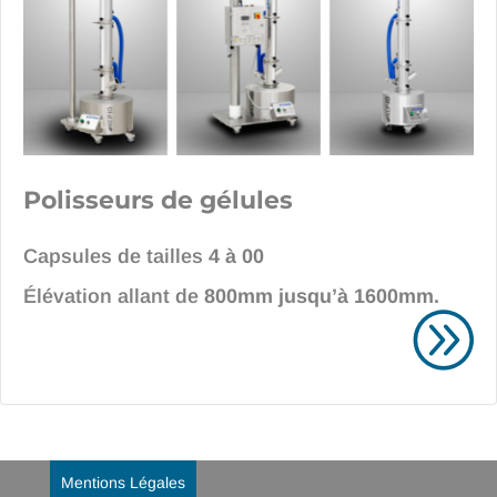
Polisseurs de gélules
Capsules de tailles
4 à 00
Élévation allant de
800mm jusqu’à 1600mm.
Mentions Légales