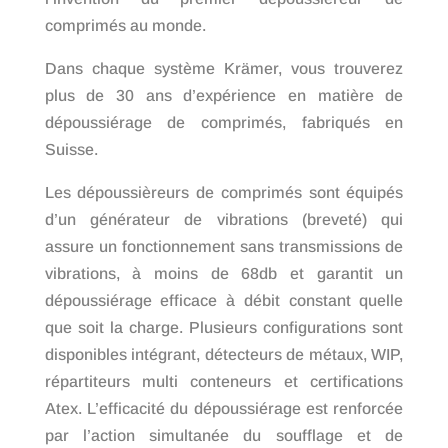
comprimés au monde.
Dans chaque système Krämer, vous trouverez
plus de 30 ans d’expérience en matière de
dépoussiérage de comprimés, fabriqués en
Suisse.
Les dépoussièreurs de comprimés sont équipés
d’un générateur de vibrations (breveté) qui
assure un fonctionnement sans transmissions de
vibrations, à moins de 68db et garantit un
dépoussiérage efficace à débit constant quelle
que soit la charge. Plusieurs configurations sont
disponibles intégrant, détecteurs de métaux, WIP,
répartiteurs multi conteneurs et certifications
Atex. L’efficacité du dépoussiérage est renforcée
par l’action simultanée du soufflage et de