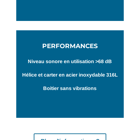
PERFORMANCES
Niveau sonore en utilisation >68 dB
Hélice et carter en acier inoxydable 316L
Boitier sans vibrations