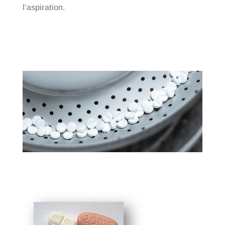
l’aspiration.