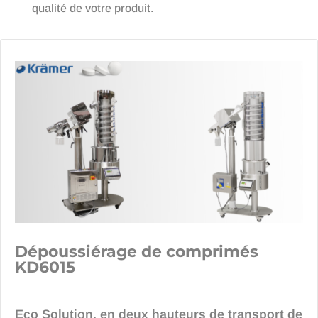
qualité de votre produit.
Dépoussiérage de comprimés
KD6015
Eco Solution, en deux hauteurs de transport de