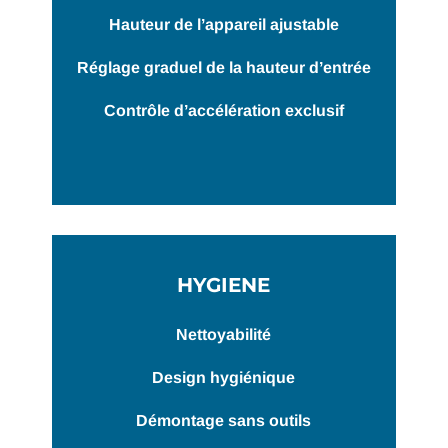
Hauteur de l’appareil ajustable
Réglage graduel de la hauteur d’entrée
Contrôle d’accélération exclusif
HYGIENE
Nettoyabilité
Design hygiénique
Démontage sans outils