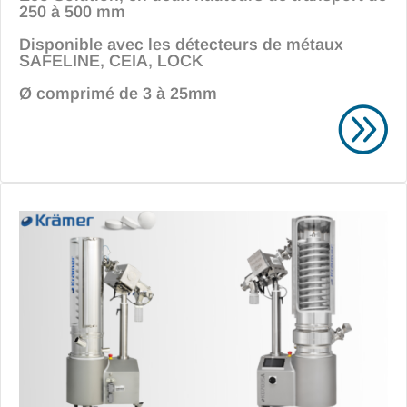
250 à 500 mm
Disponible avec les détecteurs de métaux
SAFELINE, CEIA, LOCK
Ø comprimé de 3 à 25mm