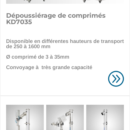
Dépoussiérage de comprimés
KD7035
Disponible en différentes hauteurs de transport
de 250 à 1600 mm
Ø comprimé de 3 à 35mm
Convoyage à très grande capacité