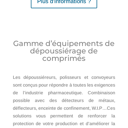
Plus d'informations ?
Gamme d’équipements de
dépoussiérage de
comprimés
Les dépoussiéreurs, polisseurs et convoyeurs
sont conçus pour répondre à toutes les exigences
de l’industrie pharmaceutique. Combinaison
possible avec des détecteurs de métaux,
déflecteurs, enceinte de confinement, W.I.P…Ces
solutions vous permettent de renforcer la
protection de votre production et d’améliorer la