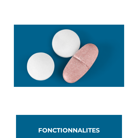
FONCTIONNALITES