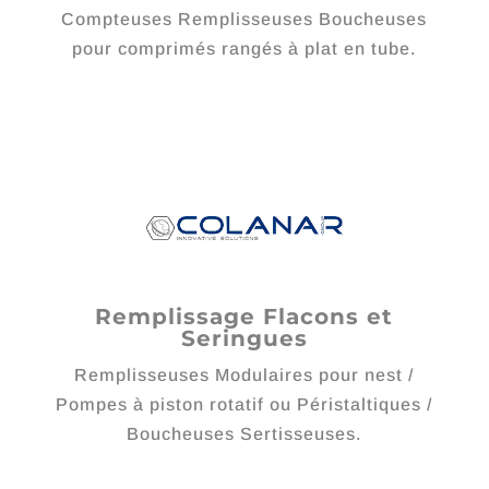
Compteuses Remplisseuses Boucheuses
pour comprimés rangés à plat en tube.
Remplissage Flacons et
Seringues
Remplisseuses Modulaires pour nest /
Pompes à piston rotatif ou Péristaltiques /
Boucheuses Sertisseuses.