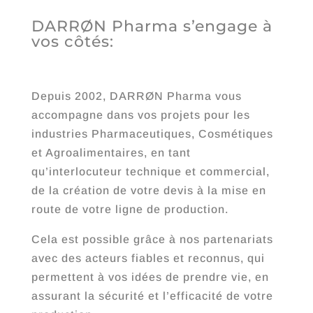
DARRØN Pharma s’engage à
vos côtés:
Depuis 2002, DARRØN Pharma vous
accompagne dans vos projets pour les
industries Pharmaceutiques, Cosmétiques
et Agroalimentaires, en tant
qu’interlocuteur technique et commercial,
de la création de votre devis à la mise en
route de votre ligne de production.
Cela est possible grâce à nos partenariats
avec des acteurs fiables et reconnus, qui
permettent à vos idées de prendre vie, en
assurant la sécurité et l’efficacité de votre