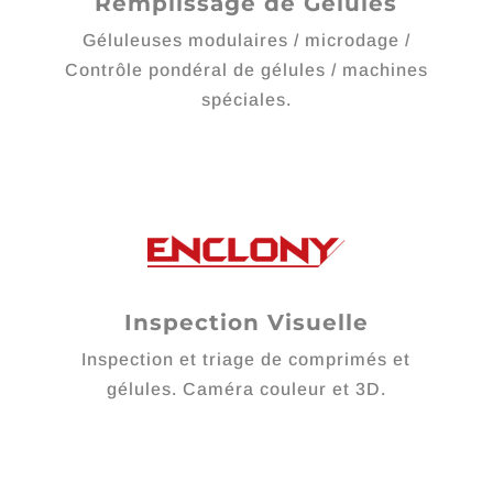
Remplissage de Gelules
Géluleuses modulaires / microdage /
Contrôle pondéral de gélules / machines
spéciales.
Inspection Visuelle
Inspection et triage de comprimés et
gélules. Caméra couleur et 3D.