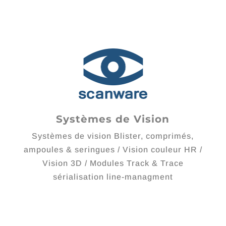
Systèmes de Vision
Systèmes de vision Blister, comprimés,
ampoules & seringues / Vision couleur HR /
Vision 3D / Modules Track & Trace
sérialisation line-managment