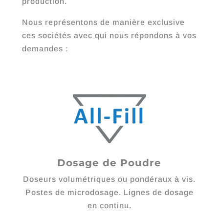
production.
Nous représentons de manière exclusive
ces sociétés avec qui nous répondons à vos
demandes :
Dosage de Poudre
Doseurs volumétriques ou pondéraux à vis.
Postes de microdosage. Lignes de dosage
en continu.