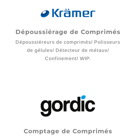
Dépoussiérage de Comprimés
Dépoussiéreurs de comprimés/ Polisseurs
de gélules/ Détecteur de métaux/
Confinement/ WIP.
Comptage de Comprimés