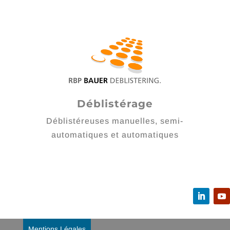
Déblistérage
Déblistéreuses manuelles, semi-
automatiques et automatiques
Mentions Légales