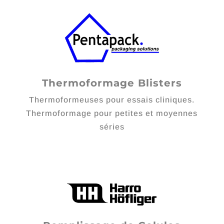
Thermoformage Blisters
Thermoformeuses pour essais cliniques.
Thermoformage pour petites et moyennes
séries