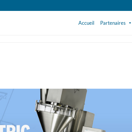
Accueil
Partenaires