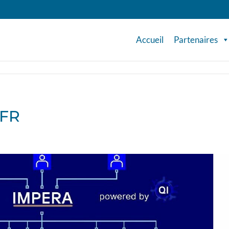
Accueil
Partenaires
_FR