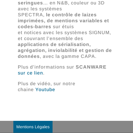
seringues
… en N&B, couleur ou 3D
avec les systèmes
SPECTRA,
le contrôle de laizes
imprimées, de mentions variables et
codes-barres
sur étuis
et notices avec les systèmes SIGNUM,
et couvrant l’ensemble des
applications de sérialisation,
agrégation, inviolabilité et gestion de
données
, avec la gamme CAPA.
Plus d’informations sur
SCANWARE
sur ce lien
.
Plus de vidéo, sur notre
chaine
Youtube
Mentions Légales