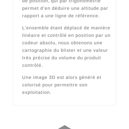
de position, qui par trigonométrie
permet d’en déduire une altitude par
rapport a une ligne de référence.
L’ensemble étant déplacé de manière
linéaire et contrôlé en position par un
codeur absolu, nous obtenons une
cartographie du blister et une valeur
très précise du volume du produit
contrôlé.
Une image 3D est alors généré et
colorisé pour permettre son
exploitation.