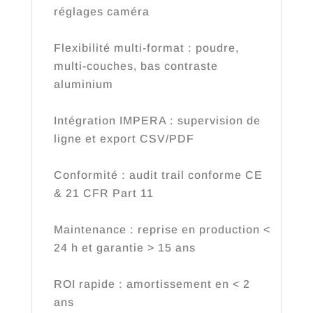
réglages caméra
Flexibilité multi-format : poudre,
multi-couches, bas contraste
aluminium
Intégration IMPERA : supervision de
ligne et export CSV/PDF
Conformité : audit trail conforme CE
& 21 CFR Part 11
Maintenance : reprise en production <
24 h et garantie > 15 ans
ROI rapide : amortissement en < 2
ans