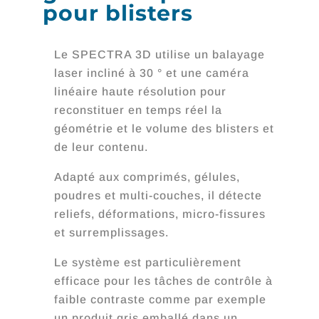
pour blisters
Le SPECTRA 3D utilise un balayage
laser incliné à 30 ° et une caméra
linéaire haute résolution pour
reconstituer en temps réel la
géométrie et le volume des blisters et
de leur contenu.
Adapté aux comprimés, gélules,
poudres et multi-couches, il détecte
reliefs, déformations, micro-fissures
et surremplissages.
Le système est particulièrement
efficace pour les tâches de contrôle à
faible contraste comme par exemple
un produit gris emballé dans un