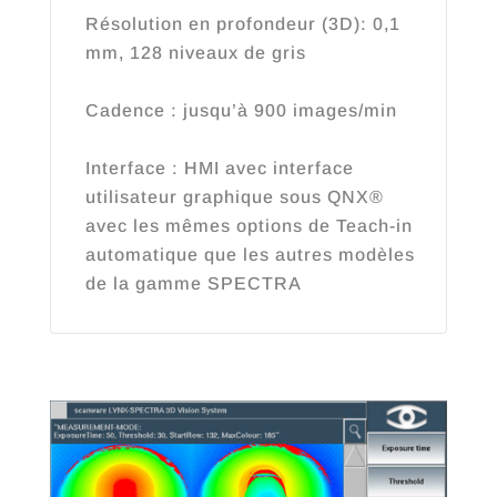
Résolution en profondeur (3D): 0,1
mm, 128 niveaux de gris
Cadence : jusqu’à 900 images/min
Interface : HMI avec interface
utilisateur graphique sous QNX®
avec les mêmes options de Teach-in
automatique que les autres modèles
de la gamme SPECTRA