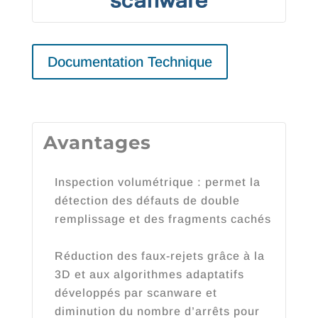
Documentation Technique
Avantages
Inspection volumétrique : permet la
détection des défauts de double
remplissage et des fragments cachés
Réduction des faux-rejets grâce à la
3D et aux algorithmes adaptatifs
développés par scanware et
diminution du nombre d’arrêts pour