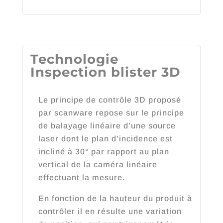
Technologie
Inspection blister 3D
Le principe de contrôle 3D proposé
par scanware repose sur le principe
de balayage linéaire d’une source
laser dont le plan d’incidence est
incliné à 30° par rapport au plan
vertical de la caméra linéaire
effectuant la mesure.
En fonction de la hauteur du produit à
contrôler il en résulte une variation