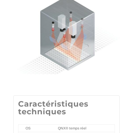
Caractéristiques
techniques
OS
QNX® temps réel