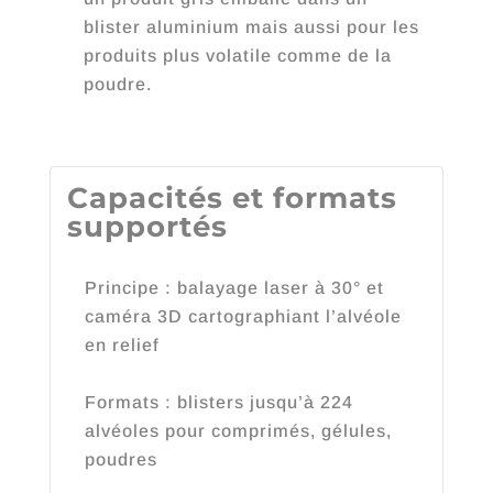
blister aluminium mais aussi pour les
produits plus volatile comme de la
poudre.
Capacités et formats
supportés
Principe : balayage laser à 30° et
caméra 3D cartographiant l’alvéole
en relief
Formats : blisters jusqu’à 224
alvéoles pour comprimés, gélules,
poudres