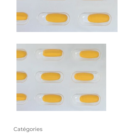
Catégories