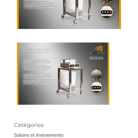
Catégories
Salons et évènements