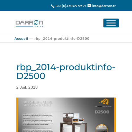
+33 (0)450 69 59 91
info@darron.fr
Accueil
—
rbp_2014-produktinfo-D2500
rbp_2014-produktinfo-
D2500
2 Juil, 2018