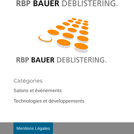
Catégories
Salons et évènements
Technologies et développements
Mentions Légales