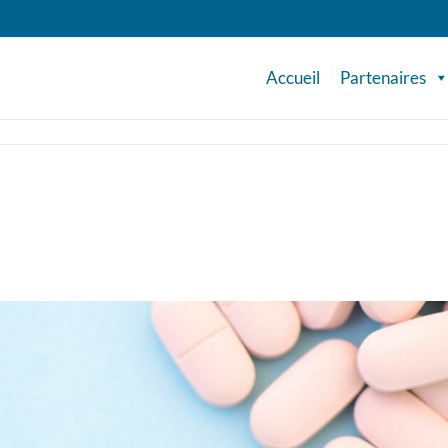
Accueil
Partenaires