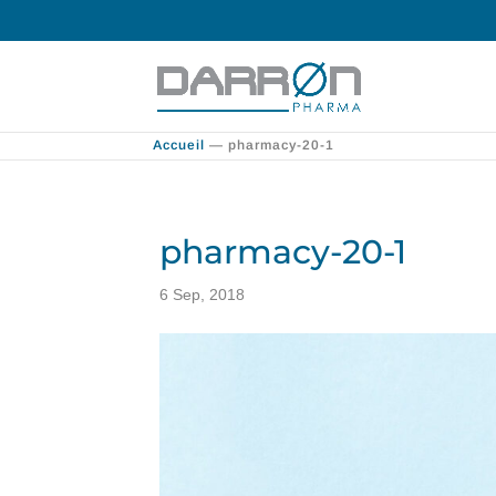
Accueil
—
pharmacy-20-1
pharmacy-20-1
6 Sep, 2018