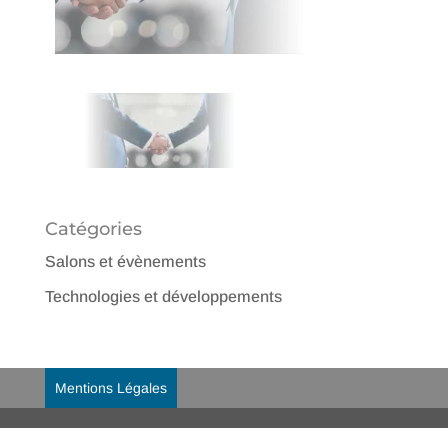
Catégories
Salons et évènements
Technologies et développements
Mentions Légales