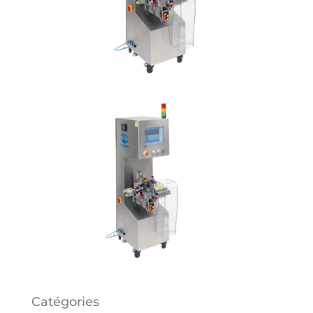
Catégories