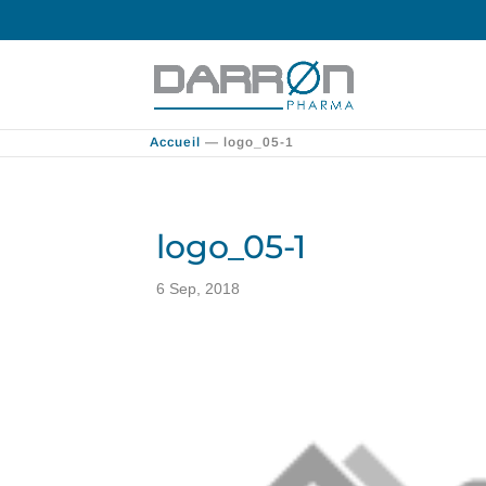
Accueil
—
logo_05-1
logo_05-1
6 Sep, 2018