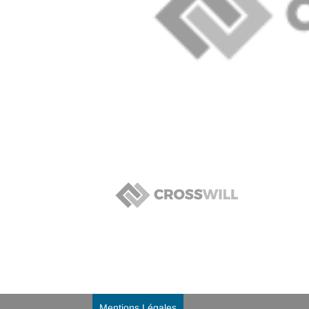
Mentions Légales