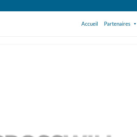
Accueil
Partenaires