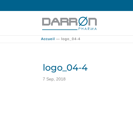
Accueil
—
logo_04-4
logo_04-4
7 Sep, 2018