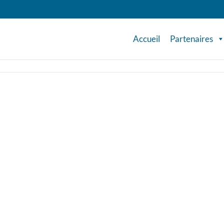
Accueil
Partenaires