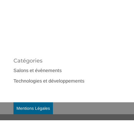
Catégories
Salons et évènements
Technologies et développements
Mentions Légales