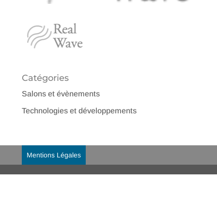
Catégories
Salons et évènements
Technologies et développements
Mentions Légales