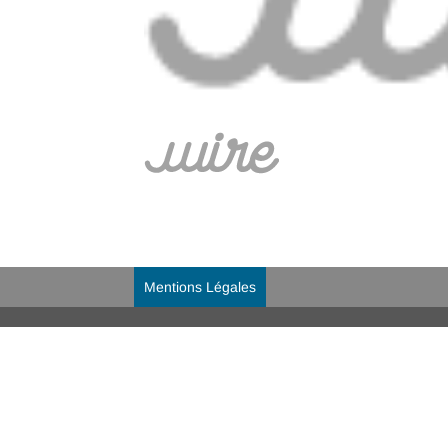
Mentions Légales