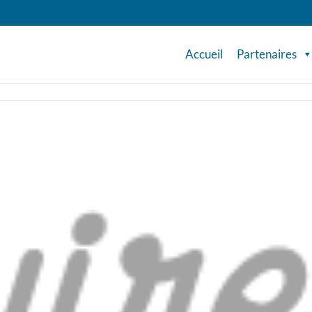
Accueil
Partenaires