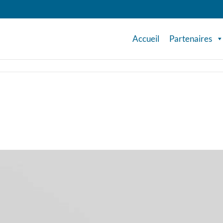
Accueil
Partenaires