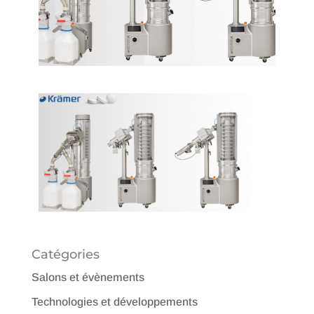
Catégories
Salons et évènements
Technologies et développements