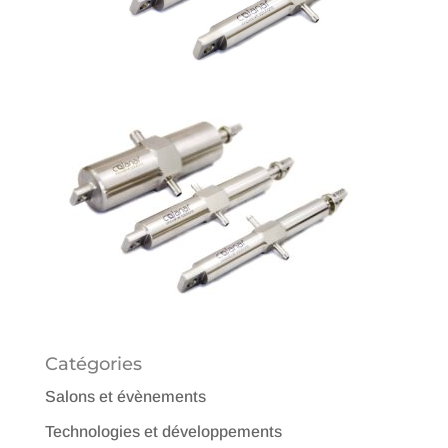
Catégories
Salons et évènements
Technologies et développements