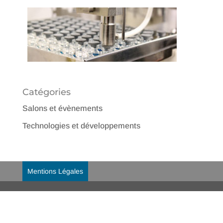
Catégories
Salons et évènements
Technologies et développements
Mentions Légales