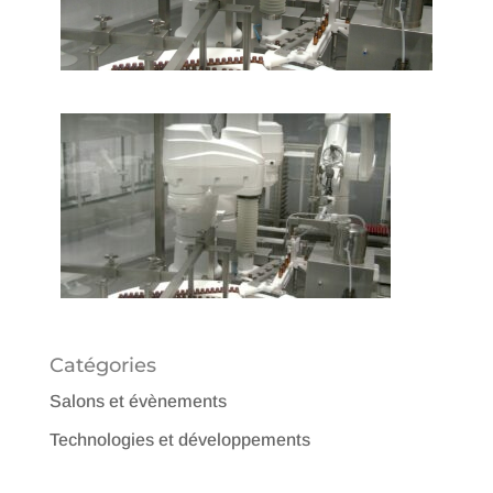
Catégories
Salons et évènements
Technologies et développements