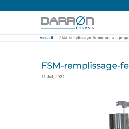
Accueil
—
FSM-remplissage-fermeture-aseptique
FSM-remplissage-fe
11 Juil, 2024