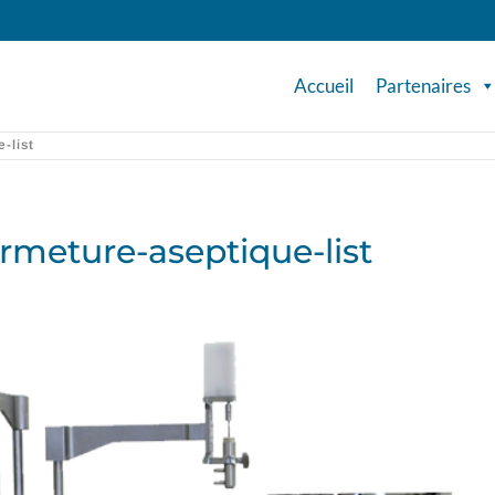
Accueil
Partenaires
-list
rmeture-aseptique-list