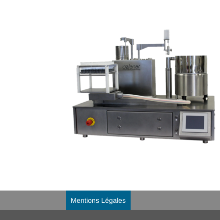
Mentions Légales