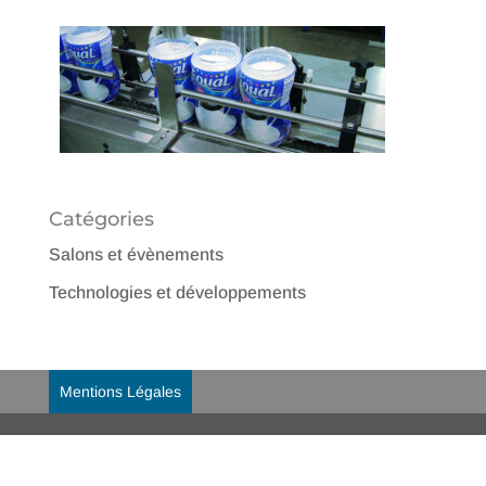
Catégories
Salons et évènements
Technologies et développements
Mentions Légales