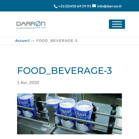
+33 (0)450 69 59 91
info@darron.fr
Accueil
—
FOOD_BEVERAGE-3
FOOD_BEVERAGE-3
1 Avr, 2020