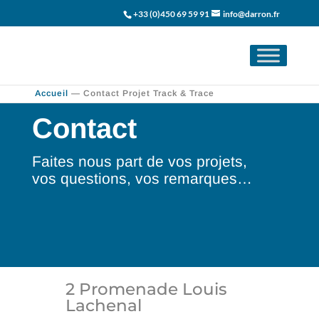
+33 (0)450 69 59 91
info@darron.fr
Accueil
—
Contact Projet Track & Trace
Contact
Faites nous part de vos projets,
vos questions, vos remarques…
2 Promenade Louis
Lachenal