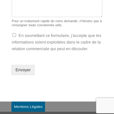
Pour un traitement rapide de votre demande, n'hésitez pas à
renseigner toute coordonnée utile.
En soumettant ce formulaire, j'accepte que les
informations soient exploitées dans le cadre de la
relation commerciale qui peut en découler.
Envoyer
Mentions Légales