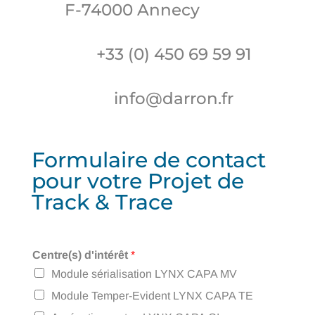
F-74000 Annecy
+33 (0) 450 69 59 91
info@darron.fr
Formulaire de contact
pour votre Projet de
Track & Trace
Centre(s) d'intérêt
*
Module sérialisation LYNX CAPA MV
Module Temper-Evident LYNX CAPA TE