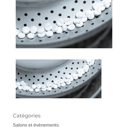
Catégories
Salons et évènements