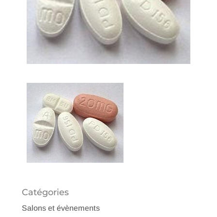
Catégories
Salons et évènements