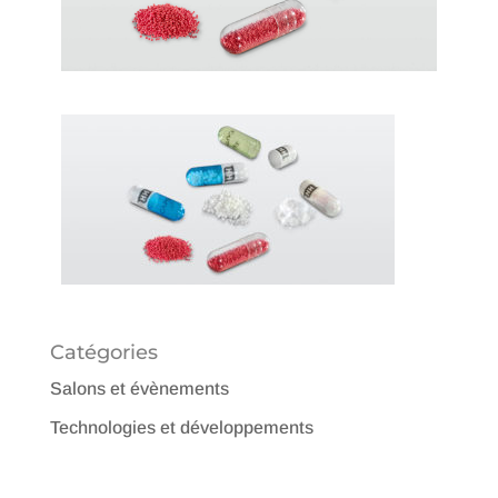
Catégories
Salons et évènements
Technologies et développements