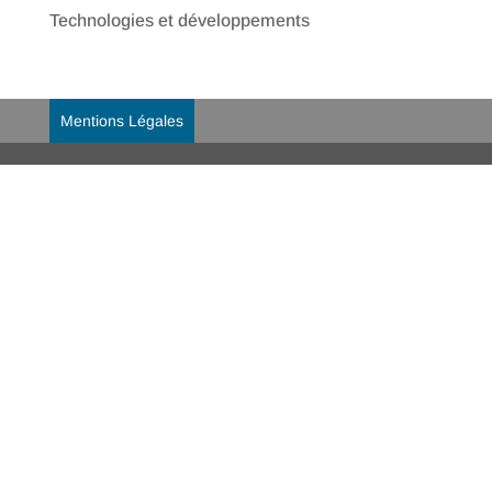
Technologies et développements
Mentions Légales