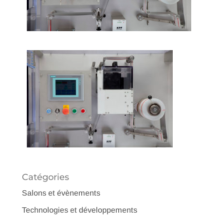
Catégories
Salons et évènements
Technologies et développements