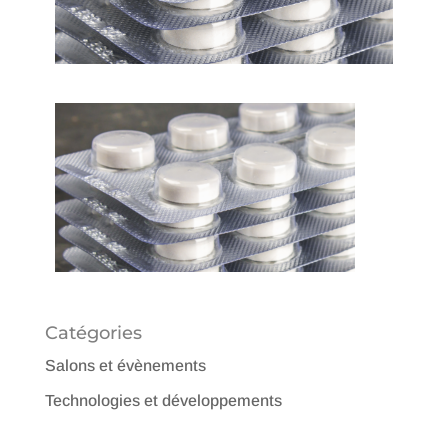
Catégories
Salons et évènements
Technologies et développements